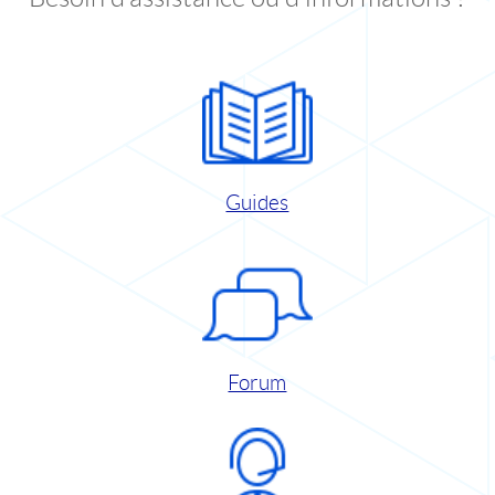
Guides
Forum